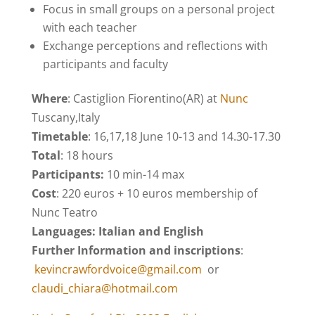
Focus in small groups on a personal project
with each teacher
Exchange perceptions and reflections with
participants and faculty
Where
: Castiglion Fiorentino(AR) at
Nunc
Tuscany,Italy
Timetable
: 16,17,18 June 10-13 and 14.30-17.30
Total
: 18 hours
Participants:
10 min-14 max
Cost
: 220 euros + 10 euros membership of
Nunc Teatro
Languages: Italian and English
Further Information and inscriptions
:
kevincrawfordvoice@gmail.com
or
claudi_chiara@hotmail.com