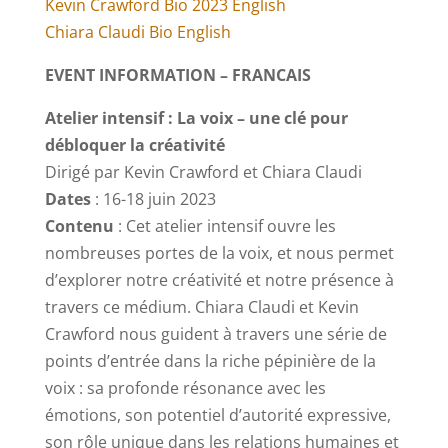
Kevin Crawford Bio 2023 English
Chiara Claudi Bio English
EVENT INFORMATION – FRANCAIS
Atelier intensif : La voix – une clé pour
débloquer la créativité
Dirigé par Kevin Crawford et Chiara Claudi
Dates
: 16-18 juin 2023
Contenu
: Cet atelier intensif ouvre les
nombreuses portes de la voix, et nous permet
d’explorer notre créativité et notre présence à
travers ce médium. Chiara Claudi et Kevin
Crawford nous guident à travers une série de
points d’entrée dans la riche pépinière de la
voix : sa profonde résonance avec les
émotions, son potentiel d’autorité expressive,
son rôle unique dans les relations humaines et