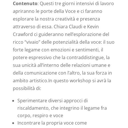
Contenuto
: Questi tre giorni intensivi di lavoro
apriranno le porte della Voce e ci faranno
esplorare la nostra creatività e presenza
attraverso di essa. Chiara Claudi e Kevin
Crawford ci guideranno nell’esplorazione del
ricco “vivaio” delle potenzialità della voce: il suo
forte legame con emozioni e sentimenti, il
potere espressivo che la contraddistingue, la
sua unicità all’interno delle relazioni umane e
della comunicazione con l’altro, la sua forza in
ambito artistico.In questo workshop si avrà la
possibilità di:
Sperimentare diversi approcci di
riscaldamento, che integrino il legame fra
corpo, respiro e voce
Incontrare la propria voce come