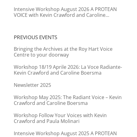
Intensive Workshop August 2026 A PROTEAN
VOICE with Kevin Crawford and Caroline
Boersma
PREVIOUS EVENTS
Bringing the Archives at the Roy Hart Voice
Centre to your doorway
Workshop 18/19 Aprile 2026: La Voce Radiante-
Kevin Crawford and Caroline Boersma
Newsletter 2025
Workshop May 2025: The Radiant Voice – Kevin
Crawford and Caroline Boersma
Workshop Follow Your Voices with Kevin
Crawford and Paula Molinari
Intensive Workshop August 2025 A PROTEAN