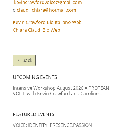
kevincrawfordvoice@gmail.com
o
claudi_chiara@hotmail.com
Kevin Crawford Bio Italiano Web
Chiara Claudi Bio Web
Back
UPCOMING EVENTS
Intensive Workshop August 2026 A PROTEAN
VOICE with Kevin Crawford and Caroline
Boersma
FEATURED EVENTS
VOICE: IDENTITY, PRESENCE,PASSION