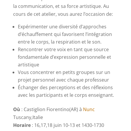
la communication, et sa force artistique. Au
cours de cet atelier, vous aurez l’occasion de:
Expérimenter une diversité d’approches
d’échauffement qui favorisent l’intégration
entre le corps, la respiration et le son.
Rencontrer votre voix en tant que source
fondamentale d’expression personnelle et
artistique
Vous concentrer en petits groupes sur un
projet personnel avec chaque professeur
Échanger des perceptions et des réflexions
avec les participants et le corps enseignant.
Où
: Castiglion Fiorentino(AR) à
Nunc
Tuscany,Italie
Horaire
: 16,17,18 juin 10-13 et 1430-1730