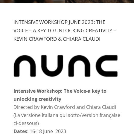
INTENSIVE WORKSHOP JUNE 2023: THE
VOICE – A KEY TO UNLOCKING CREATIVITY –
KEVIN CRAWFORD & CHIARA CLAUDI
Intensive Workshop: The Voice-a key to
unlocking creativity
Directed by Kevin Crawford and Chiara Claudi
(La versione Italiana qui sotto/version française
ci-dessous)
Dates
: 16-18 June 2023