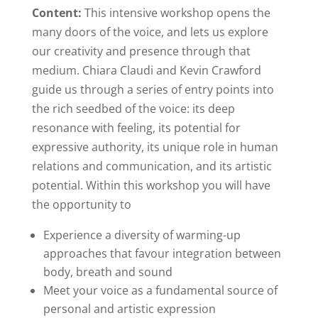
Content:
This intensive workshop opens the
many doors of the voice, and lets us explore
our creativity and presence through that
medium. Chiara Claudi and Kevin Crawford
guide us through a series of entry points into
the rich seedbed of the voice: its deep
resonance with feeling, its potential for
expressive authority, its unique role in human
relations and communication, and its artistic
potential. Within this workshop you will have
the opportunity to
Experience a diversity of warming-up
approaches that favour integration between
body, breath and sound
Meet your voice as a fundamental source of
personal and artistic expression