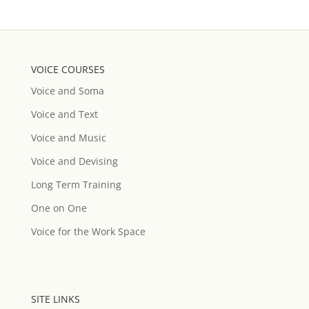
VOICE COURSES
Voice and Soma
Voice and Text
Voice and Music
Voice and Devising
Long Term Training
One on One
Voice for the Work Space
SITE LINKS