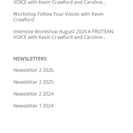
VOICE with Kevin Crawford and Caroline
Boersma
Workshop Follow Your Voices with Kevin
Crawford
Intensive Workshop August 2024 A PROTEAN
VOICE with Kevin Crawford and Caroline
Boersma
NEWSLETTERS
Newsletter 2 2026
Newsletter 2 2025
Newsletter 2 2024
Newsletter 1 2024