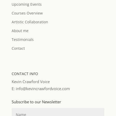
Upcoming Events
Courses Overview
Artistic Collaboration
About me
Testimonials
Contact
CONTACT INFO
Kevin Crawford Voice
E: info@kevincrawfordvoice.com
Subscribe to our Newsletter